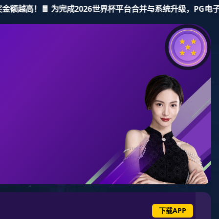
达娱乐-辉达注册-官方指
注册登录平台
乐-辉达注册-官方指定注册登录平台
冷链保温产品
矿山化学产品
技术与保障