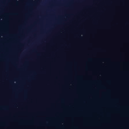
冷链保温产品
矿山化学产品
技
册-官方指定注册登录平台
册-官方指定注册登录平台
市兖州化学助剂产业园(安阳路)