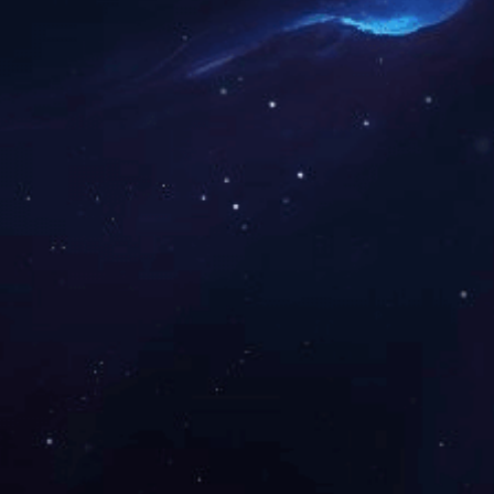
上一篇：
专业施工服务
下一篇：
施工服务
网站辉达娱乐
走进辉达娱乐
娱乐
辉达娱乐-辉达注
辉达娱乐-辉达注
地址:山东省济宁