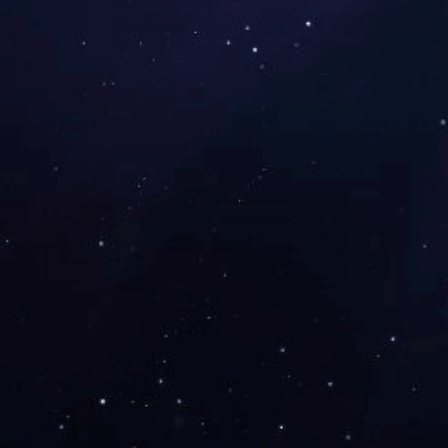
网站辉达娱乐
走进辉达娱乐
娱乐
辉达娱乐-辉达注
辉达娱乐-辉达注
地址:山东省济宁
Add :Yanzhou Chemi
电话(Tel):0537-375
邮编(P.c): 272100 网
备案号：Copyright © 辉达娱乐-辉达注册-官方
企业分站：
河北
山东
江苏
浙江
河南
【合规与免责声明】本网站严格遵守《中华人民共