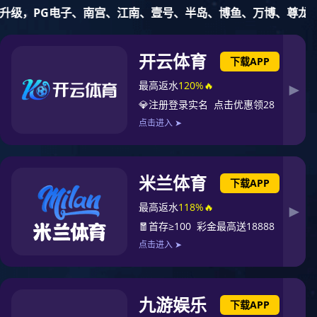
服务咨询热线：
137 0537 6661
辉达娱乐
联系辉达娱乐