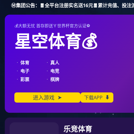
辉达娱乐
辉
定
辉达娱
网站辉达娱乐
走进辉达娱乐