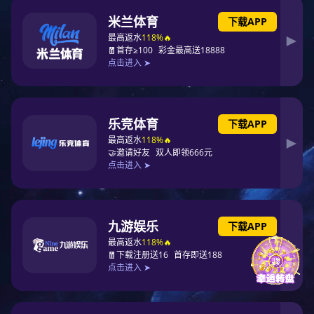
上一篇：
生产B区
下一篇：
原材料输送管廊