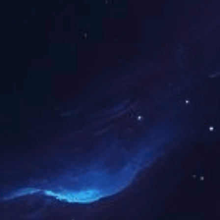
扑灭外明火时，具有快速、高能效、不易复燃等
使用方法及注意事项：
美菲尔342与水的混合比为0.5-1:100-1
为避免本产品接触眼睛、皮肤，操作时应穿戴个
用大量清水冲洗，并征求医生意见。
包装和储存：
美菲尔342采用塑料桶包装，每桶25kg或200kg
产品在储存期间不得混入其它化学品；产品应存放