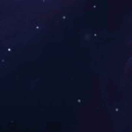
上一篇：
美菲尔341--本质安全型